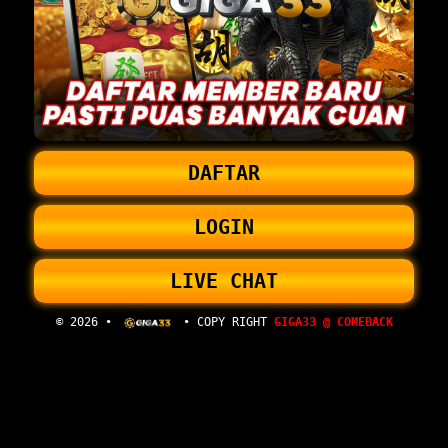
DAFTAR
LOGIN
LIVE CHAT
© 2026 •
• COPY RIGHT
GIGA33 @ COMEBACK